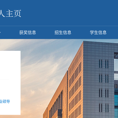
获奖信息
招生信息
学生信息
业硕导