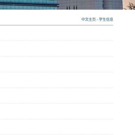
中文主页
-
学生信息