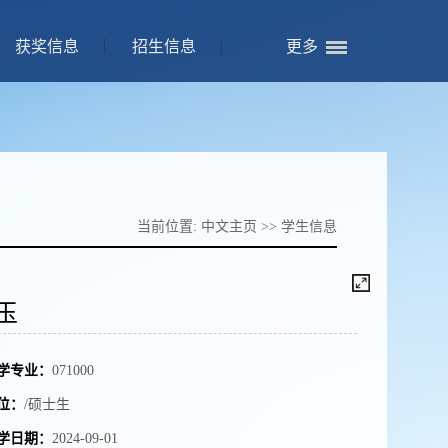
获奖信息
招生信息
更多
当前位置:
中文主页
>>
学生信息
玉
学专业：
071000
位：
/硕士生
学日期：
2024-09-01