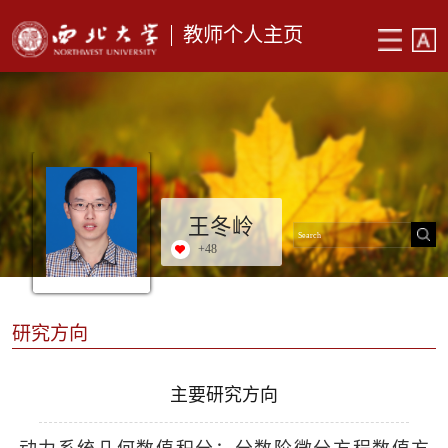
教师个人主页
王冬岭
+
48
研究方向
主要研究方向