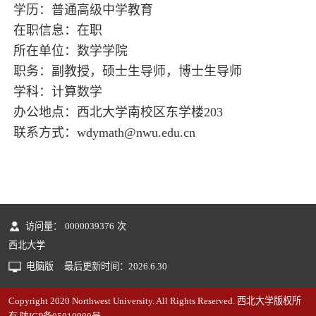
学历：普通高级中学教育
在职信息：在职
所在单位：数学学院
职务：副教授，硕士生导师，博士生导师
学科：计算数学
办公地点：西北大学南校区东学楼203
联系方式：wdymath@nwu.edu.cn
访问量：
0000039376
次
西北大学
电脑版
最后更新时间：
2026
.
6
.
30
Copyright 2020 Northwest University. All Rights Reserved. 西北大学版权所