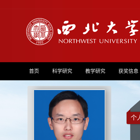
首页
科学研究
教学研究
获奖信息
个