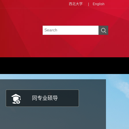
西北大学
|
English
同专业硕导