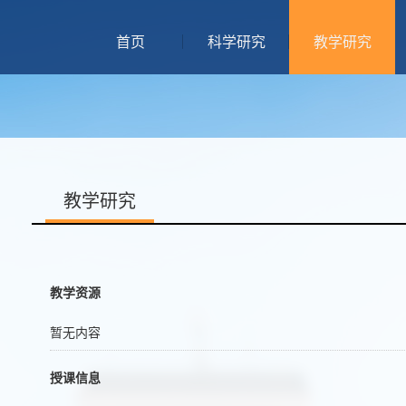
首页
科学研究
教学研究
教学研究
教学资源
暂无内容
授课信息