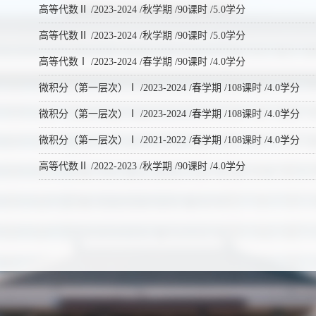
高等代数Ⅱ /2023-2024 /秋学期 /90课时 /5.0学分
高等代数Ⅱ /2023-2024 /秋学期 /90课时 /5.0学分
高等代数Ⅰ /2023-2024 /春学期 /90课时 /4.0学分
微积分（第一层次）Ⅰ /2023-2024 /春学期 /108课时 /4.0学分
微积分（第一层次）Ⅰ /2023-2024 /春学期 /108课时 /4.0学分
微积分（第一层次）Ⅰ /2021-2022 /春学期 /108课时 /4.0学分
高等代数Ⅱ /2022-2023 /秋学期 /90课时 /4.0学分
高等代数Ⅰ /2021-2022 /春学期 /72课时 /4.0学分
微积分（第一层次）Ⅰ /2021-2022 /春学期 /108课时 /4.0学分
高等代数Ⅰ /2021-2022 /春学期 /72课时 /4.0学分
微积分（第一层次）Ⅰ /2021-2022 /春学期 /108课时 /4.0学分
微积分（第一层次）Ⅰ /2021-2022 /春学期 /108课时 /4.0学分