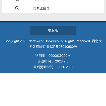
教师博客
同专业硕导
电脑版
Copyright 2020 Northwest University. All Rights Reserved. 西北大
学版权所有 陕ICP备05010980号
访问量：
0000039292
次
开通时间：
2023
.
7
.
3
最后更新时间：
2026
.
2
.
13