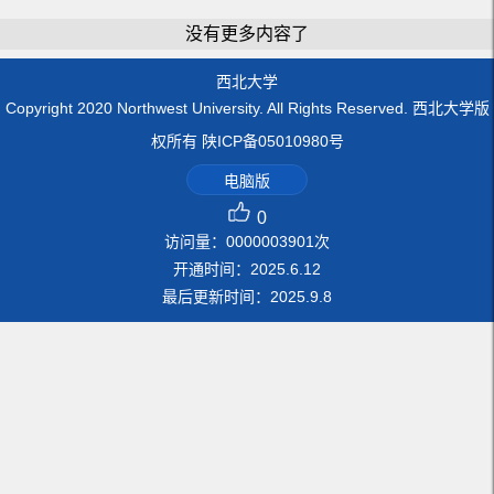
没有更多内容了
西北大学
Copyright 2020 Northwest University. All Rights Reserved. 西北大学版
权所有 陕ICP备05010980号
电脑版
0
访问量：
0000003901
次
开通时间：
2025
.
6
.
12
最后更新时间：
2025
.
9
.
8