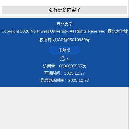
没有更多内容了
西北大学
Copyright 2020 Northwest University. All Rights Reserved. 西北大学版
权所有 陕ICP备05010980号
电脑版
2
访问量：
0000005555
次
开通时间：
2023
.
12
.
27
最后更新时间：
2023
.
12
.
27