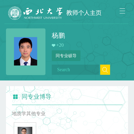
杨鹏
+
20
同专业硕导
同专业博导
地质学其他专业