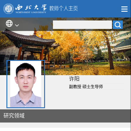
许阳
副教授 硕士生导师
研究领域