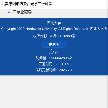
真实感图形渲染，光学三维测量
同专业硕导
西北大学
Copyright 2020 Northwest University. All Rights Reserved. 西北大学版
权所有 陕ICP备05010980号
电脑版
65
访问量：
0000042808
次
开通时间：
2021
.
1
.
9
最后更新时间：
2026
.
7
.
1