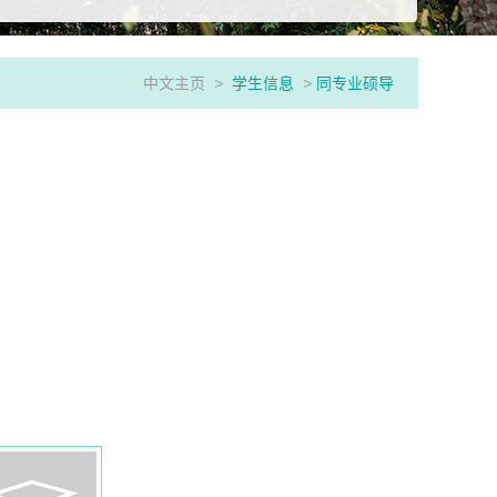
中文主页
>
学生信息
>
同专业硕导