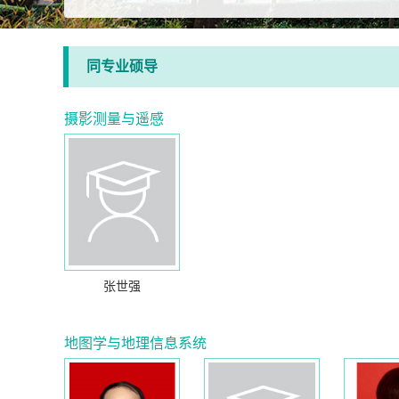
同专业硕导
摄影测量与遥感
张世强
地图学与地理信息系统