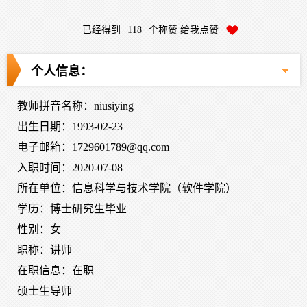
已经得到
118
个称赞 给我点赞
个人信息：
教师拼音名称：niusiying
出生日期：1993-02-23
电子邮箱：
1729601789@qq.com
入职时间：2020-07-08
所在单位：信息科学与技术学院（软件学院）
学历：博士研究生毕业
性别：女
职称：讲师
在职信息：在职
硕士生导师