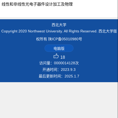
线性和非线性光电子器件设计加工及物理
西北大学
Copyright 2020 Northwest University. All Rights Reserved. 西北大学版
权所有 陕ICP备05010980号
电脑版
18
访问量：
0000014128
次
开通时间：
2023
.
9
.
3
最后更新时间：
2025
.
1
.
7