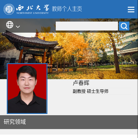
卢春辉
副教授 硕士生导师
研究领域