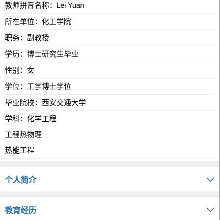
教师拼音名称：Lei Yuan
所在单位：化工学院
职务：副教授
学历：博士研究生毕业
性别：女
学位：工学博士学位
毕业院校：西安交通大学
学科：化学工程
工程热物理
热能工程
个人简介
教育经历