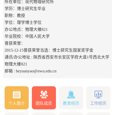
所在单位：现代物理研究所
学历：博士研究生毕业
职称：教授
学位：理学博士学位
办公地点：物理大楼821
毕业院校：中国人民大学
曾获荣誉：
2015-12-15曾获荣誉当选：博士研究生国家奖学金
通讯/办公地址 :
陕西省西安市长安区学府大道1号西北大学
物理大楼821
邮箱 :
heyuanyao@nwu.edu.cn
个人简介
团队成员
教育经历
工作经历