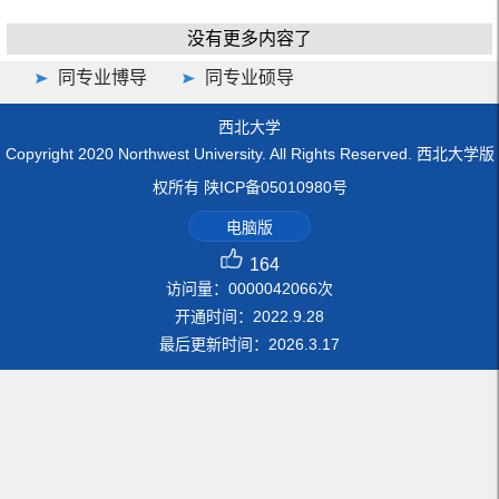
没有更多内容了
同专业博导
同专业硕导
西北大学
Copyright 2020 Northwest University. All Rights Reserved. 西北大学版
权所有 陕ICP备05010980号
电脑版
164
访问量：
0000042066
次
开通时间：
2022
.
9
.
28
最后更新时间：
2026
.
3
.
17