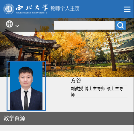
方谷
副教授 博士生导师 硕士生导
师
教学资源