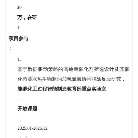
20
万，在研
）
项目参与
：
1.
基于数据驱动策略的高通量催化剂筛选设计及其催
化微藻水热生物粗油加氢氮氧协同脱除反应研究，
能源化工过程智能制造教育部重点实验室
-
开放课题
，
2025.01-2026.12