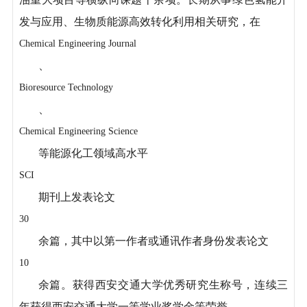
发与应用、生物质能源高效转化利用相关研究，在
Chemical Engineering Journal
、
Bioresource Technology
、
Chemical Engineering Science
等能源化工领域高水平
SCI
期刊上发表论文
30
余篇，其中以第一作者或通讯作者身份发表论文
10
余篇。获得西安交通大学优秀研究生称号，连续三
年获得西安交通大学一等学业奖学金等荣誉。