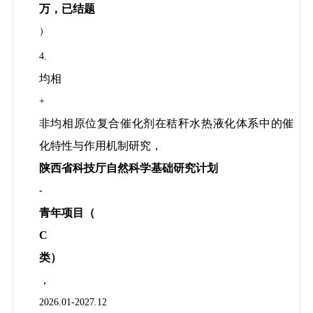
万，已结题
）
4.
均相
+
非均相原位复合催化剂在秸秆水热液化体系中的催
化特性与作用机制研究，
陕西省科技厅自然科学基础研究计划
-
青年项目（
C
类）
，
2026.01-2027.12