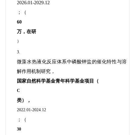
2026.01-2029.12
；（
60
万，在研
）
3.
微藻水热液化反应体系中磷酸钾盐的催化特性与溶
解作用机制研究，
国家自然科学基金青年科学基金项目（
C
类），
2022.01-2024.12
；（
30