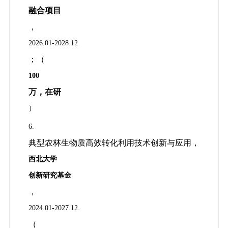
融合项目
，
2026.01-2028.12
；（
100
万，在研
）
6.
典型农林生物质高效转化利用技术创新与应用，
西北大学
创新研究基金
，
2024.01-2027.12.
（