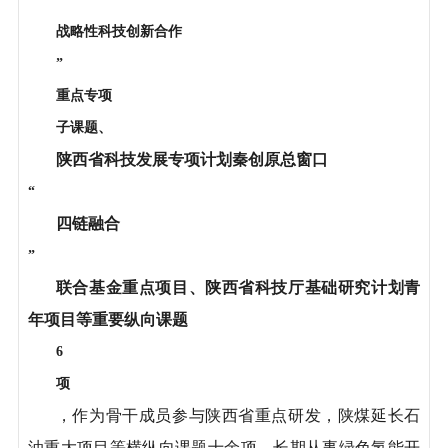
战略性科技创新合作
”
重点专项
子课题、
陕西省科技发展专项计划秦创原总窗口
“
四链融合
”
联合基金重点项目、陕西省科技厅基础研究计划青
年项目等重要纵向课题
6
项
，作为骨干成员参与陕西省重点研发，陕煤延长石
油重大项目等横纵向课题十余项。长期从事绿色氢能开