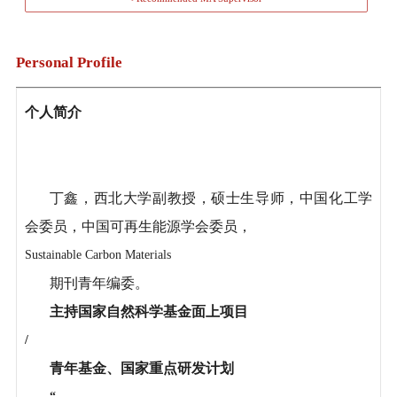
Personal Profile
个人简介
丁鑫，西北大学副教授，硕士生导师，中国化工学
会委员，中国可再生能源学会委员，
Sustainable Carbon Materials
期刊青年编委。
主持国家自然科学基金面上项目
/
青年基金、国家重点研发计划
“