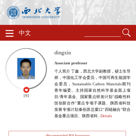
中文
dingxin
Associate professor
个人简介 丁鑫，西北大学副教授，硕士生导
师，中国化工学会委员，中国可再生能源学
会委员，Sustainable Carbon Materials期刊
青年编委。主持国家自然科学基金面上项
191
目/青年基金、国家重点研发计划“战略性科
技创新合作”重点专项子课题、陕西省科技
发展专项计划秦创原总窗口“四链融合”联合
基金重点项目、陕西省科...
Detials
>Recommended MA Supervisor