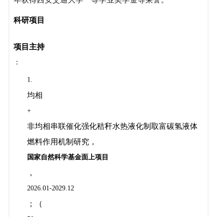
科研项目
项目主持
：
1.
均相
+
非均相串联催化强化秸秆水热液化制取富碳氢液体
燃料作用机制研究，
国家自然科学基金面上项目
，
2026.01-2029.12
；（