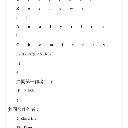
Reviews
in
Analytica
l
Chemistry
, 2017, 47(6): 513-523.
（
#
共同第一作者）（
IF = 5.686
）
共同合作作者：
1. Zhiru Liu,
Xin Ding