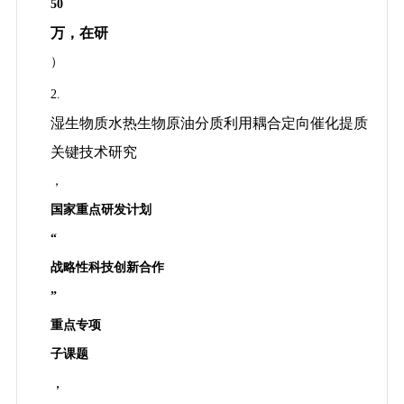
50
万，在研
）
2.
湿生物质水热生物原油分质利用耦合定向催化提质
关键技术研究
，
国家重点研发计划
“
战略性科技创新合作
”
重点专项
子课题
，