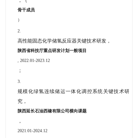
；（
骨干成员
）
2.
高性能固态化学储氢反应器关键技术研发，
陕西省科技厅重点研发计划一般项目
, 2022.01-2023.12
；
3.
规模化绿氢连续储运一体化调控系统关键技术研
究，
陕西延长石油西橡有限公司横向课题
，
2021.01-2024.12