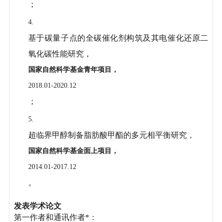
；
4.
基于碳量子点的全碳催化剂构筑及其电催化还原二
氧化碳性能研究，
国家自然科学基金青年项目，
2018.01-2020.12
；
5.
超临界甲醇制备脂肪酸甲酯的多元相平衡研究，
国家自然科学基金面上项目，
2014.01-2017.12
。
发表学术论文
第一作者和通讯作者*：