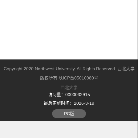
Copyright 2020 Northwest University. All Rights Reserved. 西北大学
版权所有 陕ICP备05010980号
西北大学
访问量：
0000032915
最后更新时间：
2026
-
3
-
19
PC版