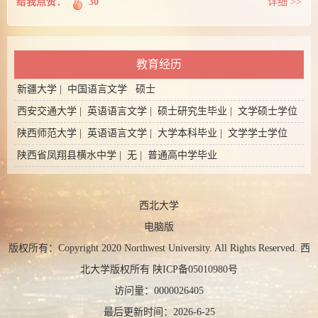
给我点赞：
30
详细 >>
教育经历
新疆大学 | 中国语言文学 硕士
西安交通大学 | 英语语言文学 | 硕士研究生毕业 | 文学硕士学位
陕西师范大学 | 英语语言文学 | 大学本科毕业 | 文学学士学位
陕西省凤翔县横水中学 | 无 | 普通高中学毕业
西北大学
电脑版
版权所有：Copyright 2020 Northwest University. All Rights Reserved. 西
北大学版权所有 陕ICP备05010980号
访问量：
0000026405
最后更新时间：
2026
-
6
-
25