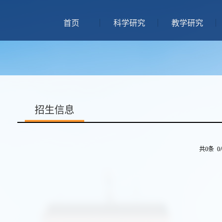
首页
科学研究
教学研究
招生信息
共0条 0