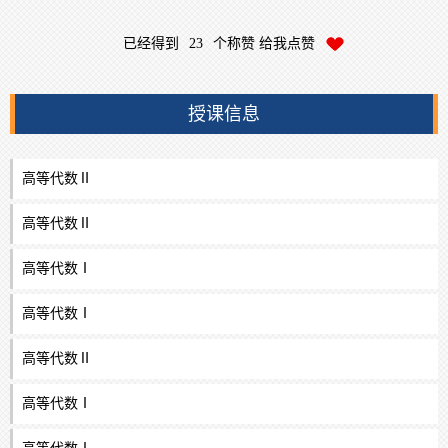
已经得到
23
个称赞 给我点赞
授课信息
高等代数Ⅱ
高等代数Ⅱ
高等代数Ⅰ
高等代数Ⅰ
高等代数Ⅱ
高等代数Ⅰ