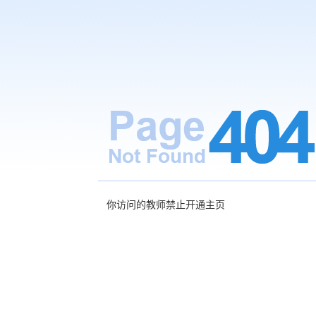
你访问的教师禁止开通主页