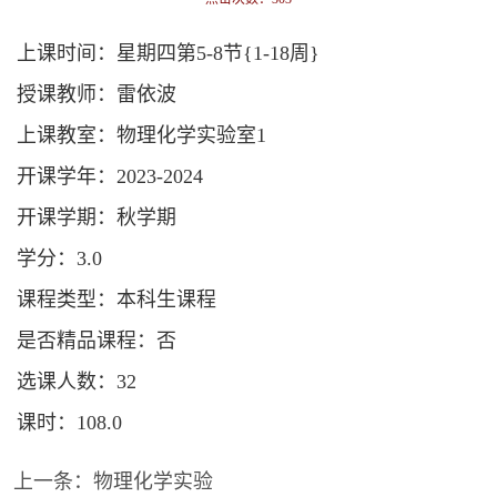
上课时间：星期四第5-8节{1-18周}
授课教师：雷依波
上课教室：物理化学实验室1
开课学年：2023-2024
开课学期：秋学期
学分：3.0
课程类型：本科生课程
是否精品课程：否
选课人数：32
课时：108.0
上一条：
物理化学实验