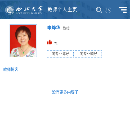
教师个人主页
申烨华
教授
71
同专业博导
同专业硕导
教师博客
没有更多内容了