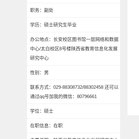
职务：副处
学历：硕士研究生毕业
办公地点：长安校区图书馆一层网络和数据
中心/太白校区8号楼陕西省教育信息化发展
研究中心
性别：男
联系方式：029-88308732/88302458 还可以
通过qq号加我的微信：80796661
学位：硕士
在职信息：在职