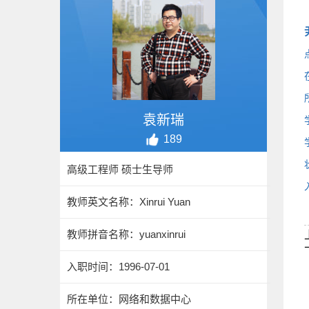
袁新瑞
189
高级工程师 硕士生导师
教师英文名称：Xinrui Yuan
教师拼音名称：yuanxinrui
入职时间：1996-07-01
所在单位：网络和数据中心