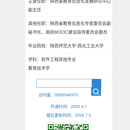
主要任职：陕西省教育信息化发展研究中心
副主任
其他任职：陕西省教育信息化专家委员会副
秘书长、高校MOOC建设指导委员会委员
毕业院校：陕西师范大学-西北工业大学
学科：软件工程其他专业
教育技术学
访问量：
0000046970
开通时间：
2020
.
4
.
7
最后更新时间：
2026
.
7
.
5