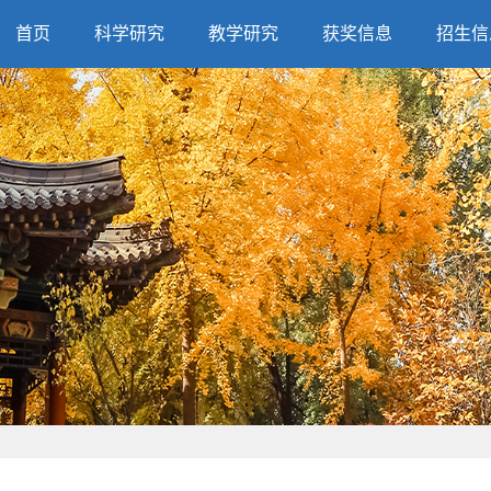
首页
科学研究
教学研究
获奖信息
招生信