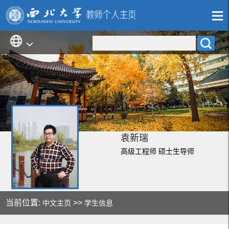
袁新瑞
高级工程师 硕士生导师
当前位置:
>>
中文主页
学生信息