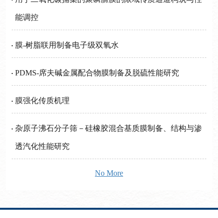
能调控
膜-树脂联用制备电子级双氧水
PDMS-席夫碱金属配合物膜制备及脱硫性能研究
膜强化传质机理
杂原子沸石分子筛－硅橡胶混合基质膜制备、结构与渗
透汽化性能研究
No More