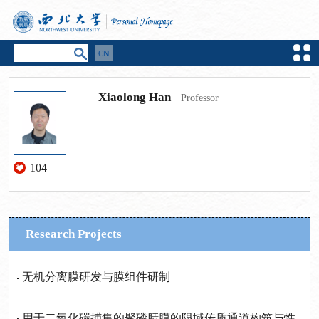
Xiaolong Han
Professor
104
Research Projects
无机分离膜研发与膜组件研制
用于二氧化碳捕集的聚磷腈膜的限域传质通道构筑与性