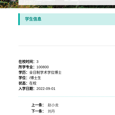
学生信息
在校时间：
3
所学专业：
100800
学历：
全日制学术学位博士
学位：
/博士生
状态：
在校
入学日期：
2022-09-01
上一条：
赵小龙
下一条：
刘丹