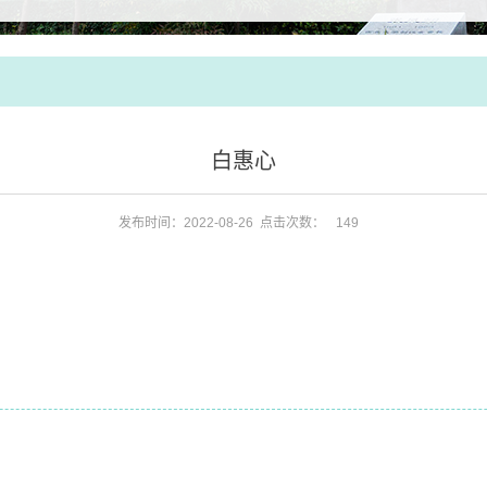
白惠心
发布时间：2022-08-26 点击次数：
149