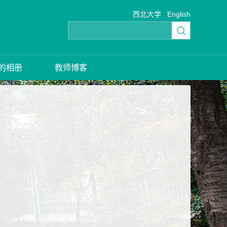
西北大学
English
的相册
教师博客