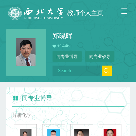
郑晓晖
+
1446
同专业博导
同专业硕导
同专业博导
分析化学