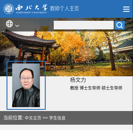
杨文力
教授 博士生导师 硕士生导师
当前位置:
>>
中文主页
学生信息