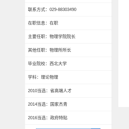
联系方式：029-88303490
在职信息：在职
主要任职：物理学院院长
其他任职：物理所所长
毕业院校：西北大学
学科：理论物理
2010当选：省高端人才
2014当选：国家杰青
2016当选：政府特贴