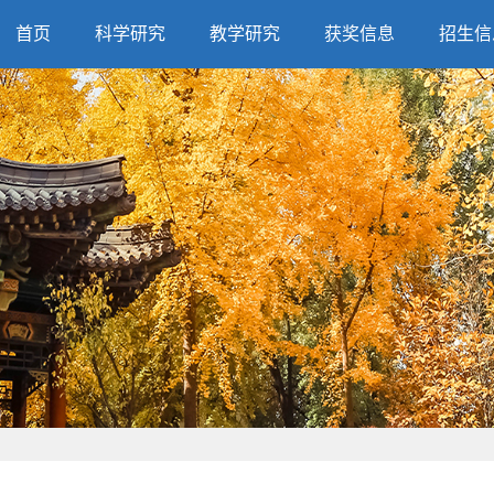
首页
科学研究
教学研究
获奖信息
招生信