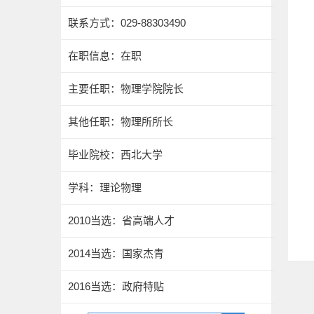
联系方式：029-88303490
在职信息：在职
主要任职：物理学院院长
其他任职：物理所所长
毕业院校：西北大学
学科：理论物理
2010当选：省高端人才
2014当选：国家杰青
2016当选：政府特贴