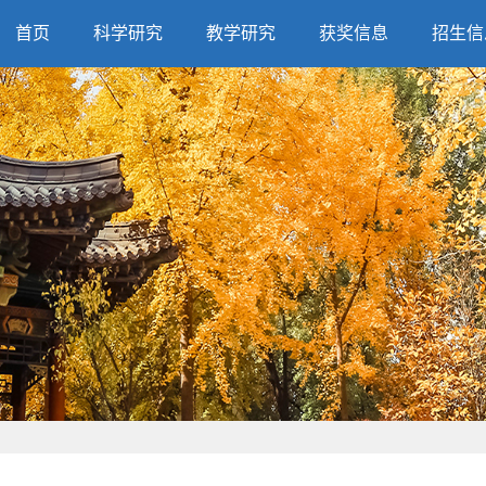
首页
科学研究
教学研究
获奖信息
招生信