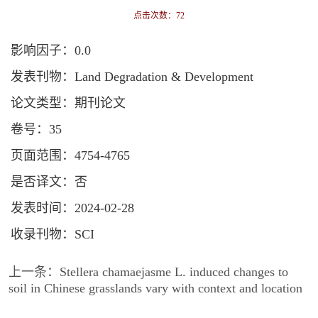
点击次数：
72
影响因子：0.0
发表刊物：Land Degradation & Development
论文类型：期刊论文
卷号：35
页面范围：4754-4765
是否译文：否
发表时间：2024-02-28
收录刊物：SCI
上一条：
Stellera chamaejasme L. induced changes to
soil in Chinese grasslands vary with context and location