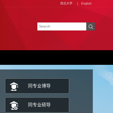
西北大学
|
English
同专业博导
同专业硕导