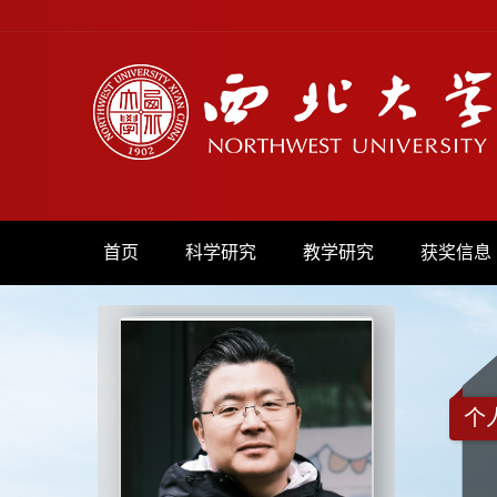
首页
科学研究
教学研究
获奖信息
个