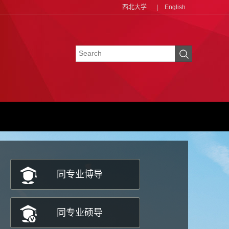
西北大学
|
English
同专业博导
同专业硕导