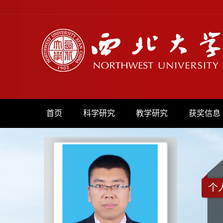
首页
科学研究
教学研究
获奖信息
个