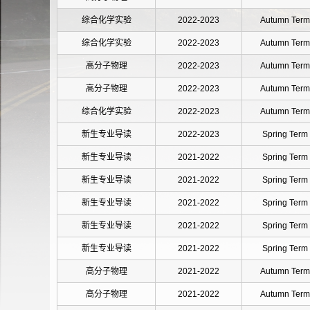
综合化学实验
2022-2023
Autumn Term
综合化学实验
2022-2023
Autumn Term
高分子物理
2022-2023
Autumn Term
高分子物理
2022-2023
Autumn Term
综合化学实验
2022-2023
Autumn Term
新生专业导读
2022-2023
Spring Term
新生专业导读
2021-2022
Spring Term
新生专业导读
2021-2022
Spring Term
新生专业导读
2021-2022
Spring Term
新生专业导读
2021-2022
Spring Term
新生专业导读
2021-2022
Spring Term
高分子物理
2021-2022
Autumn Term
高分子物理
2021-2022
Autumn Term