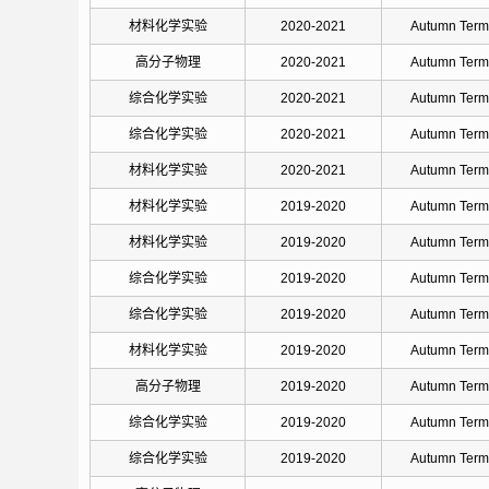
材料化学实验
2020-2021
Autumn Term
高分子物理
2020-2021
Autumn Term
综合化学实验
2020-2021
Autumn Term
综合化学实验
2020-2021
Autumn Term
材料化学实验
2020-2021
Autumn Term
材料化学实验
2019-2020
Autumn Term
材料化学实验
2019-2020
Autumn Term
综合化学实验
2019-2020
Autumn Term
综合化学实验
2019-2020
Autumn Term
材料化学实验
2019-2020
Autumn Term
高分子物理
2019-2020
Autumn Term
综合化学实验
2019-2020
Autumn Term
综合化学实验
2019-2020
Autumn Term