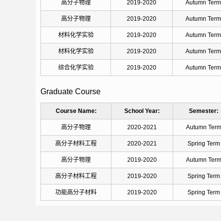
高分子物理
2019-2020
Autumn Term
高分子物理
2019-2020
Autumn Term
材料化学实验
2019-2020
Autumn Term
材料化学实验
2019-2020
Autumn Term
综合化学实验
2019-2020
Autumn Term
Graduate Course
Course Name:
School Year:
Semester:
高分子物理
2020-2021
Autumn Ter
高分子材料工程
2020-2021
Spring Term
高分子物理
2019-2020
Autumn Ter
高分子材料工程
2019-2020
Spring Term
功能高分子材料
2019-2020
Spring Term