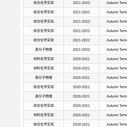
综合化学实验
2021-2022
Autumn Term
综合化学实验
2021-2022
Autumn Term
综合化学实验
2021-2022
Autumn Term
综合化学实验
2021-2022
Autumn Term
综合化学实验
2021-2022
Autumn Term
高分子物理
2021-2022
Autumn Term
材料化学实验
2020-2021
Autumn Term
材料化学实验
2020-2021
Autumn Term
高分子物理
2020-2021
Autumn Term
综合化学实验
2020-2021
Autumn Term
高分子物理
2020-2021
Autumn Term
综合化学实验
2020-2021
Autumn Term
材料化学实验
2020-2021
Autumn Term
综合化学实验
2020-2021
Autumn Term