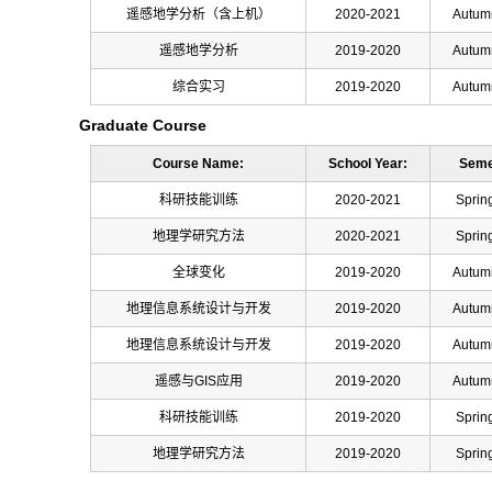
遥感地学分析（含上机）
2020-2021
Autum
遥感地学分析
2019-2020
Autum
综合实习
2019-2020
Autum
Graduate Course
Course Name:
School Year:
Seme
科研技能训练
2020-2021
Sprin
地理学研究方法
2020-2021
Sprin
全球变化
2019-2020
Autum
地理信息系统设计与开发
2019-2020
Autum
地理信息系统设计与开发
2019-2020
Autum
遥感与GIS应用
2019-2020
Autum
科研技能训练
2019-2020
Sprin
地理学研究方法
2019-2020
Sprin