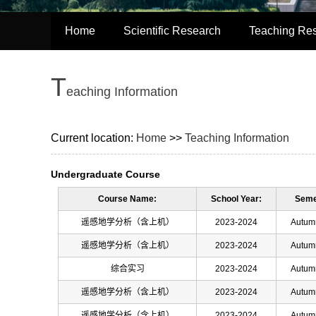
Home
Scientific Research
Teaching Re
T
eaching Information
Current location:
Home
>>
Teaching Information
Undergraduate Course
Course Name:
School Year:
Seme
遥感地学分析（含上机）
2023-2024
Autum
遥感地学分析（含上机）
2023-2024
Autum
综合实习
2023-2024
Autum
遥感地学分析（含上机）
2023-2024
Autum
遥感地学分析（含上机）
2023-2024
Autum