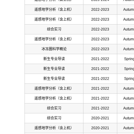
遥感地学分析（含上机）
2022-2023
Autum
遥感地学分析（含上机）
2022-2023
Autum
综合实习
2022-2023
Autum
遥感地学分析（含上机）
2022-2023
Autum
冰冻圈科学概论
2022-2023
Autum
新生专业导读
2021-2022
Sprin
新生专业导读
2021-2022
Sprin
新生专业导读
2021-2022
Sprin
遥感地学分析（含上机）
2021-2022
Autum
遥感地学分析（含上机）
2021-2022
Autum
综合实习
2021-2022
Autum
综合实习
2020-2021
Autum
遥感地学分析（含上机）
2020-2021
Autum