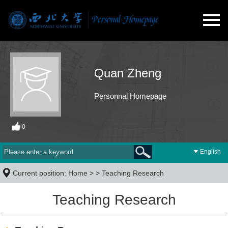
Quan Zheng
Personnal Homepage
0
English
Current position:
Home
> >
Teaching Research
Teaching Research