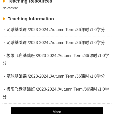
Teaching Resources
No content
Teaching Information
足球基础课 /2023-2024 /Autumn Term /36课时 /1.0学分
足球基础课 /2023-2024 /Autumn Term /36课时 /1.0学分
极限飞盘基础班 /2023-2024 /Autumn Term /36课时 /1.0学
分
足球基础课 /2023-2024 /Autumn Term /36课时 /1.0学分
极限飞盘基础班 /2023-2024 /Autumn Term /36课时 /1.0学
分
More