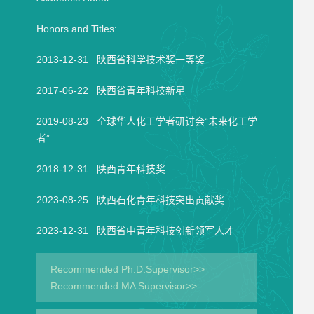
Honors and Titles:
2013-12-31 陕西省科学技术奖一等奖
2017-06-22 陕西省青年科技新星
2019-08-23 全球华人化工学者研讨会“未来化工学
者”
2018-12-31 陕西青年科技奖
2023-08-25 陕西石化青年科技突出贡献奖
2023-12-31 陕西省中青年科技创新领军人才
Recommended Ph.D.Supervisor>>
Recommended MA Supervisor>>