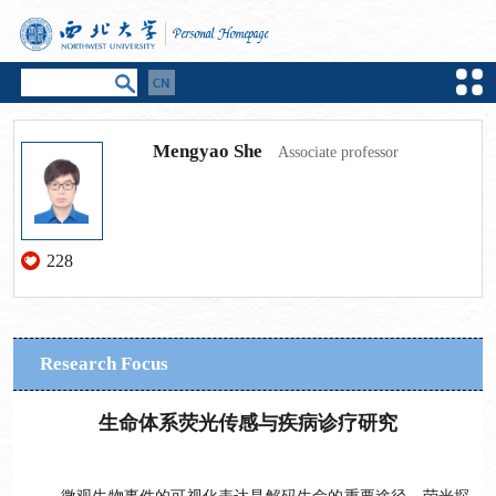
Mengyao She
Associate professor
228
Research Focus
生命体系荧光传感与疾病诊疗研究