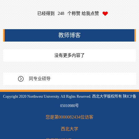
已经得到
248
个称赞 给我点赞
教师博客
没有更多内容了
同专业硕导
Copyright 2020 Northwest University. All Rights Reserved. 西北大学版权所有 陕ICP备
05010980号
您是第
0000082434
位访客
西北大学