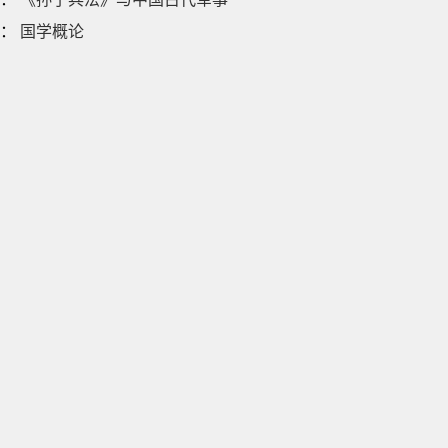
：
国学概论