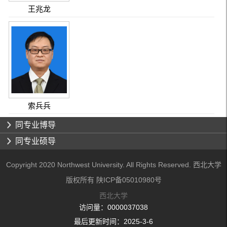
王兆龙
索兵兵
同专业博导
同专业硕导
Copyright 2020 Northwest University. All Rights Reserved. 西北大学
版权所有 陕ICP备05010980号
西北大学
访问量：
0000037038
最后更新时间：
2025
-
3
-
6