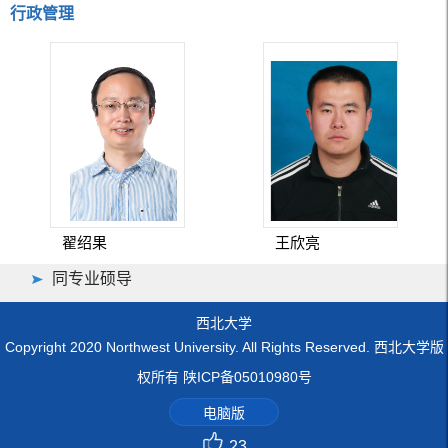
行政管理
翟绍果
王欣亮
同专业硕导
西北大学
Copyright 2020 Northwest University. All Rights Reserved. 西北大学版
权所有 陕ICP备05010980号
电脑版
23