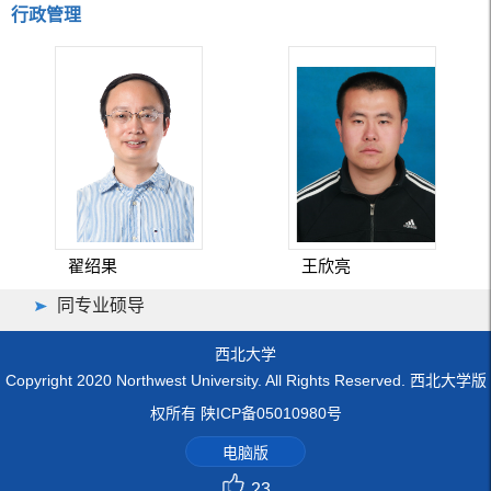
行政管理
翟绍果
王欣亮
同专业硕导
西北大学
Copyright 2020 Northwest University. All Rights Reserved. 西北大学版
权所有 陕ICP备05010980号
电脑版
23