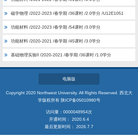
磁学物理 /2022-2023 /春学期 /36课时 /2.0学分 /U12E1051
功能材料 /2022-2023 /春学期 /54课时 /3.0学分
功能材料 /2020-2021 /春学期 /45课时 /3.0学分
基础物理实验Ⅱ /2020-2021 /春学期 /36课时 /1.0学分
电脑版
Copyright 2020 Northwest University. All Rights Reserved. 西北大
学版权所有 陕ICP备05010980号
访问量：
0000048954
次
开通时间：
2020
.
6
.
4
最后更新时间：
2026
.
7
.
7