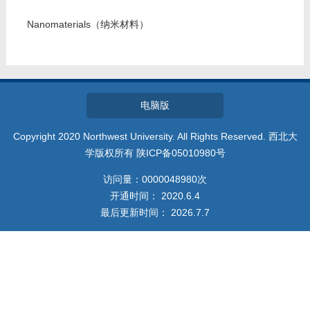
Nanomaterials（纳米材料）
电脑版
Copyright 2020 Northwest University. All Rights Reserved. 西北大
学版权所有 陕ICP备05010980号
访问量：
0000048980
次
开通时间：
2020
.
6
.
4
最后更新时间：
2026
.
7
.
7