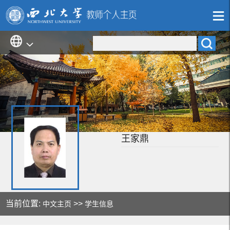
王家鼎
当前位置:
>>
中文主页
学生信息