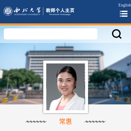
English
常惠